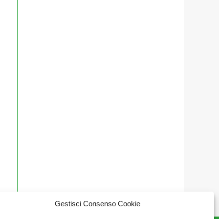
Gestisci Consenso Cookie