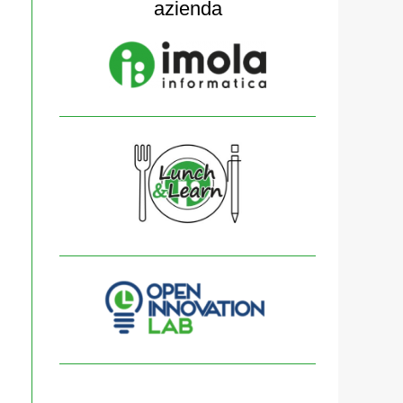
azienda